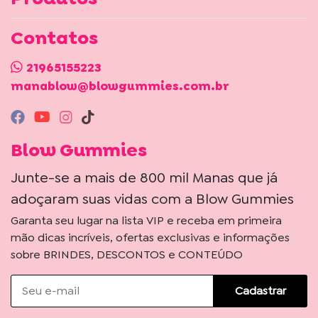
Contatos
21965155223
manablow@blowgummies.com.br
Blow Gummies
Junte-se a mais de 800 mil Manas que já
adoçaram suas vidas com a Blow Gummies
Garanta seu lugar na lista VIP e receba em primeira
mão dicas incríveis, ofertas exclusivas e informações
sobre BRINDES, DESCONTOS e CONTEÚDO
Cadastrar