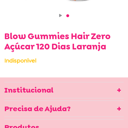
Blow Gummies Hair Zero
Açúcar 120 Dias Laranja
Indisponível
Institucional
Precisa de Ajuda?
Produtos