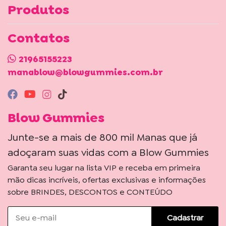
Produtos
Contatos
21965155223
manablow@blowgummies.com.br
Blow Gummies
Junte-se a mais de 800 mil Manas que já
adoçaram suas vidas com a Blow Gummies
Garanta seu lugar na lista VIP e receba em primeira
mão dicas incríveis, ofertas exclusivas e informações
sobre BRINDES, DESCONTOS e CONTEÚDO
Cadastrar