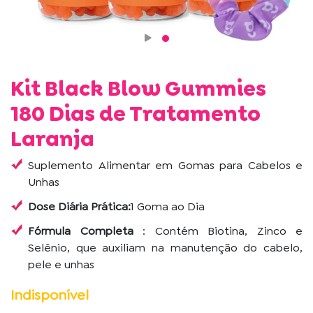
Kit Black Blow Gummies
180 Dias de Tratamento
Laranja
Suplemento Alimentar em Gomas para Cabelos e
Unhas
Dose Diária Prática:
1 Goma ao Dia
Fórmula Completa
: Contém Biotina, Zinco e
Selênio, que auxiliam na manutenção do cabelo,
pele e unhas
Indisponível