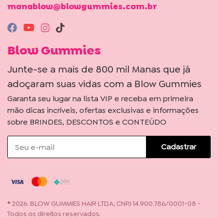
manablow@blowgummies.com.br
Blow Gummies
Junte-se a mais de 800 mil Manas que já
adoçaram suas vidas com a Blow Gummies
Garanta seu lugar na lista VIP e receba em primeira
mão dicas incríveis, ofertas exclusivas e informações
sobre BRINDES, DESCONTOS e CONTEÚDO
Cadastrar
® 2026. BLOW GUMMIES HAIR LTDA, CNPJ 14.900.786/0001-08 -
Todos os direitos reservados.