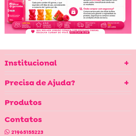
Institucional
Precisa de Ajuda?
Produtos
Contatos
21965155223