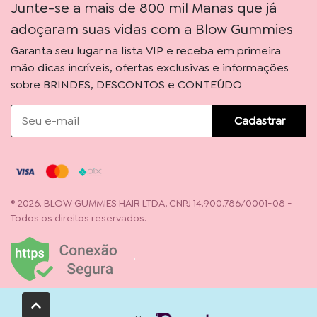
Junte-se a mais de 800 mil Manas que já
adoçaram suas vidas com a Blow Gummies
Garanta seu lugar na lista VIP e receba em primeira
mão dicas incríveis, ofertas exclusivas e informações
sobre BRINDES, DESCONTOS e CONTEÚDO
Cadastrar
® 2026. BLOW GUMMIES HAIR LTDA, CNPJ 14.900.786/0001-08 -
Todos os direitos reservados.