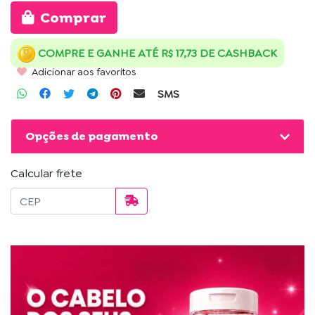
Comprar
COMPRE E GANHE ATÉ R$ 17,73 DE CASHBACK
Adicionar aos favoritos
SMS
Opções de pagamento
Calcular frete