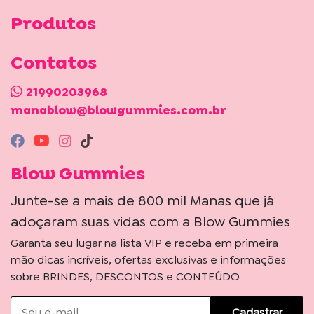
Produtos
Contatos
21990203968
manablow@blowgummies.com.br
Blow Gummies
Junte-se a mais de 800 mil Manas que já
adoçaram suas vidas com a Blow Gummies
Garanta seu lugar na lista VIP e receba em primeira
mão dicas incríveis, ofertas exclusivas e informações
sobre BRINDES, DESCONTOS e CONTEÚDO
Cadastrar