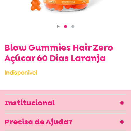
Blow Gummies Hair Zero
Açúcar 60 Dias Laranja
Indisponível
Institucional
Precisa de Ajuda?