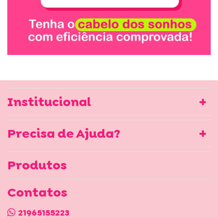
Institucional
Precisa de Ajuda?
Produtos
Contatos
21965155223