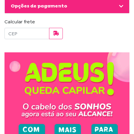
Opções de pagamento
Calcular frete