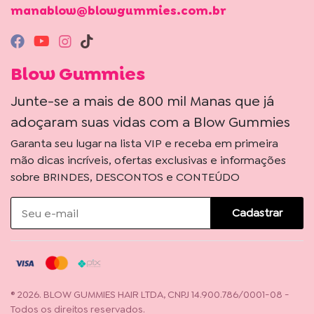
manablow@blowgummies.com.br
Blow Gummies
Junte-se a mais de 800 mil Manas que já
adoçaram suas vidas com a Blow Gummies
Garanta seu lugar na lista VIP e receba em primeira
mão dicas incríveis, ofertas exclusivas e informações
sobre BRINDES, DESCONTOS e CONTEÚDO
Cadastrar
® 2026. BLOW GUMMIES HAIR LTDA, CNPJ 14.900.786/0001-08 -
Todos os direitos reservados.