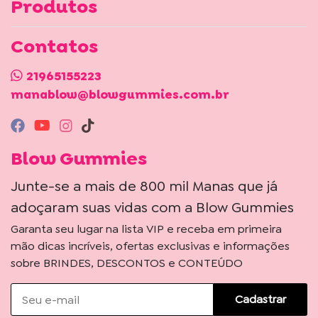
Produtos
Contatos
21965155223
manablow@blowgummies.com.br
Blow Gummies
Junte-se a mais de 800 mil Manas que já
adoçaram suas vidas com a Blow Gummies
Garanta seu lugar na lista VIP e receba em primeira
mão dicas incríveis, ofertas exclusivas e informações
sobre BRINDES, DESCONTOS e CONTEÚDO
Cadastrar