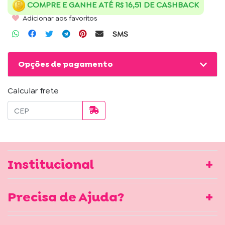
COMPRE E GANHE ATÉ R$ 16,51 DE CASHBACK
Adicionar aos favoritos
SMS
Opções de pagamento
Calcular frete
Institucional
Precisa de Ajuda?