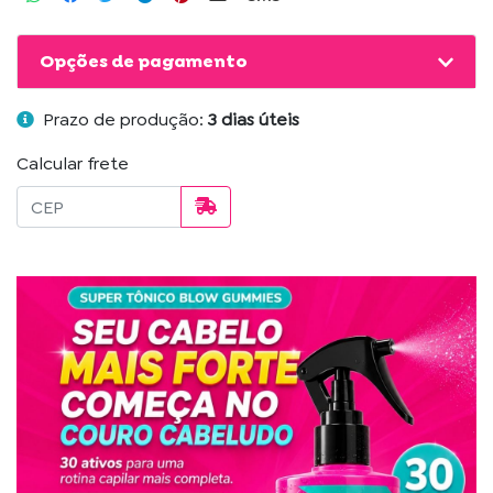
Opções de pagamento
Prazo de produção:
3 dias úteis
Calcular frete