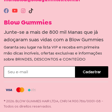
Blow Gummies
Junte-se a mais de 800 mil Manas que já
adoçaram suas vidas com a Blow Gummies
Garanta seu lugar na lista VIP e receba em primeira
mão dicas incríveis, ofertas exclusivas e informações
sobre BRINDES, DESCONTOS e CONTEÚDO
Cadastrar
® 2026. BLOW GUMMIES HAIR LTDA, CNPJ 14.900.786/0001-08 -
Todos os direitos reservados.