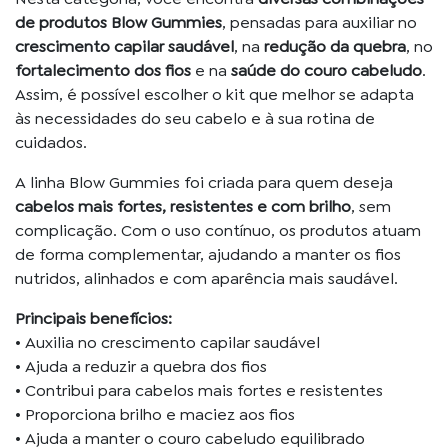
de produtos Blow Gummies
, pensadas para auxiliar no
crescimento capilar saudável
, na
redução da quebra
, no
fortalecimento dos fios
e na
saúde do couro cabeludo
.
Assim, é possível escolher o kit que melhor se adapta
às necessidades do seu cabelo e à sua rotina de
cuidados.
A linha Blow Gummies foi criada para quem deseja
cabelos mais fortes, resistentes e com brilho
, sem
complicação. Com o uso contínuo, os produtos atuam
de forma complementar, ajudando a manter os fios
nutridos, alinhados e com aparência mais saudável.
Principais benefícios:
• Auxilia no crescimento capilar saudável
• Ajuda a reduzir a quebra dos fios
• Contribui para cabelos mais fortes e resistentes
• Proporciona brilho e maciez aos fios
• Ajuda a manter o couro cabeludo equilibrado