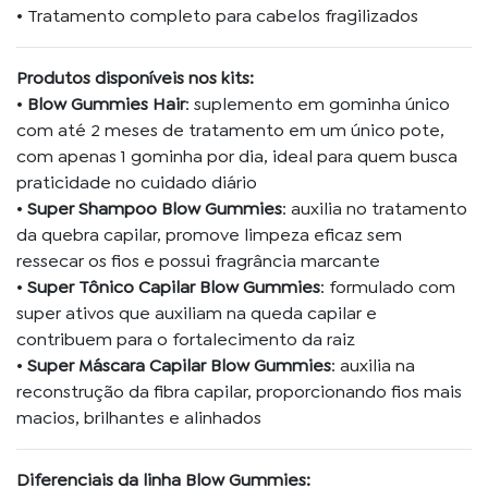
• Tratamento completo para cabelos fragilizados
Produtos disponíveis nos kits:
•
Blow Gummies Hair
: suplemento em gominha único
com até 2 meses de tratamento em um único pote,
com apenas 1 gominha por dia, ideal para quem busca
praticidade no cuidado diário
•
Super Shampoo Blow Gummies
: auxilia no tratamento
da quebra capilar, promove limpeza eficaz sem
ressecar os fios e possui fragrância marcante
•
Super Tônico Capilar Blow Gummies
: formulado com
super ativos que auxiliam na queda capilar e
contribuem para o fortalecimento da raiz
•
Super Máscara Capilar Blow Gummies
: auxilia na
reconstrução da fibra capilar, proporcionando fios mais
macios, brilhantes e alinhados
Diferenciais da linha Blow Gummies: