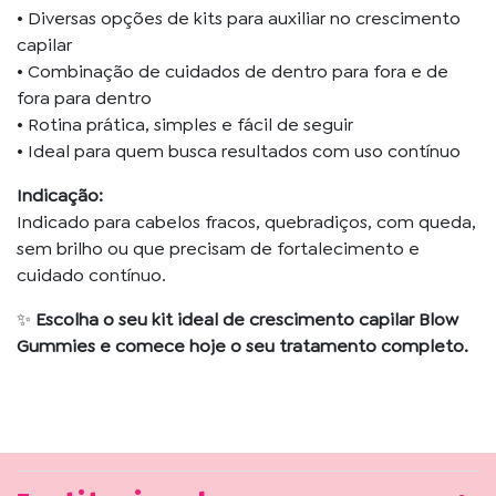
• Diversas opções de kits para auxiliar no crescimento
capilar
• Combinação de cuidados de dentro para fora e de
fora para dentro
• Rotina prática, simples e fácil de seguir
• Ideal para quem busca resultados com uso contínuo
Indicação:
Indicado para cabelos fracos, quebradiços, com queda,
sem brilho ou que precisam de fortalecimento e
cuidado contínuo.
✨
Escolha o seu kit ideal de crescimento capilar Blow
Gummies e comece hoje o seu tratamento completo.