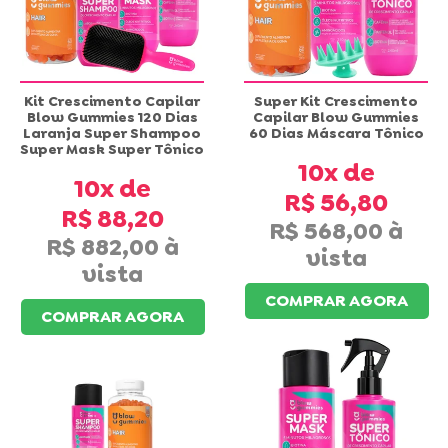
Kit Crescimento Capilar
Super Kit Crescimento
Blow Gummies 120 Dias
Capilar Blow Gummies
Laranja Super Shampoo
60 Dias Máscara Tônico
Super Mask Super Tônico
10x
10x
R$ 56,80
R$ 88,20
R$ 568,00
R$ 882,00
COMPRAR AGORA
COMPRAR AGORA