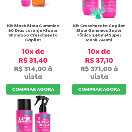
Kit Black Blow Gummies
Kit Crescimento Capilar
60 Dias Laranja+Super
Blow Gummies Super
Shampoo Crescimento
Tõnico 240ml+Super
Capilar
Mask 240ml
10x
10x
R$ 31,40
R$ 37,10
R$ 314,00
R$ 371,00
COMPRAR AGORA
COMPRAR AGORA