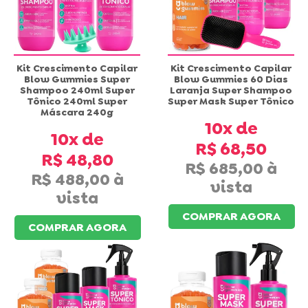
Kit Crescimento Capilar
Kit Crescimento Capilar
Blow Gummies Super
Blow Gummies 60 Dias
Shampoo 240ml Super
Laranja Super Shampoo
Tônico 240ml Super
Super Mask Super Tônico
Máscara 240g
10x
10x
R$ 68,50
R$ 48,80
R$ 685,00
R$ 488,00
COMPRAR AGORA
COMPRAR AGORA