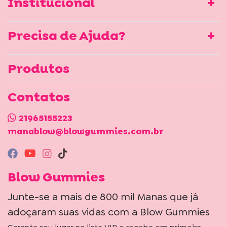
Institucional
Precisa de Ajuda?
Produtos
Contatos
21965155223
manablow@blowgummies.com.br
Blow Gummies
Junte-se a mais de 800 mil Manas que já
adoçaram suas vidas com a Blow Gummies