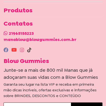
Produtos
Contatos
21965155223
manablow@blowgummies.com.br
Blow Gummies
Junte-se a mais de 800 mil Manas que já
adoçaram suas vidas com a Blow Gummies
Garanta seu lugar na lista VIP e receba em primeira
mão dicas incríveis, ofertas exclusivas e informações
sobre BRINDES, DESCONTOS e CONTEÚDO