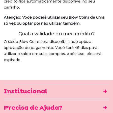
crédito fica automaticamente disponível no seu
carrinho.
Atenção: Você poderá utilizar seu Blow Coins de uma
só vez ou optar por não utilizar também.
Qual a validade do meu crédito?
O saldo Blow Coins será disponibilizado após a
aprovação do pagamento. Você terá 45 dias para
utilizar o saldo em suas compras. Após isso, ele será
expirado.
Institucional
Precisa de Ajuda?