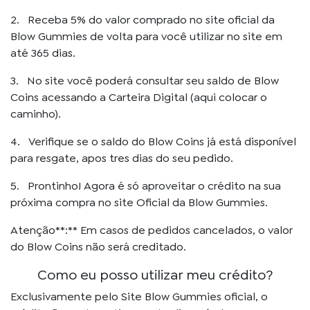
2. Receba 5% do valor comprado no site oficial da
Blow Gummies de volta para você utilizar no site em
até 365 dias.
3. No site você poderá consultar seu saldo de Blow
Coins acessando a Carteira Digital (aqui colocar o
caminho).
4. Verifique se o saldo do Blow Coins já está disponível
para resgate, apos tres dias do seu pedido.
5. Prontinho! Agora é só aproveitar o crédito na sua
próxima compra no site Oficial da Blow Gummies.
Atenção**:** Em casos de pedidos cancelados, o valor
do Blow Coins não será creditado.
Como eu posso utilizar meu crédito?
Exclusivamente pelo Site Blow Gummies oficial, o