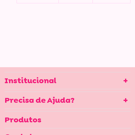
Institucional
Precisa de Ajuda?
Produtos