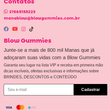
Contatos
21965155223
manablow@blowgummies.com.br
Blow Gummies
Junte-se a mais de 800 mil Manas que já
adoçaram suas vidas com a Blow Gummies
Garanta seu lugar na lista VIP e receba em primeira mão
dicas incríveis, ofertas exclusivas e informações sobre
BRINDES, DESCONTOS e CONTEÚDO
Cadastrar