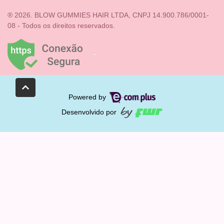
® 2026. BLOW GUMMIES HAIR LTDA, CNPJ 14.900.786/0001-
08 - Todos os direitos reservados.
Powered by
Desenvolvido por