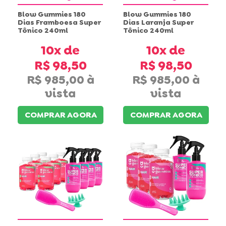
Blow Gummies 180
Blow Gummies 180
Dias Framboesa Super
Dias Laranja Super
Tônico 240ml
Tônico 240ml
10x
10x
R$ 98,50
R$ 98,50
R$ 985,00
R$ 985,00
COMPRAR AGORA
COMPRAR AGORA