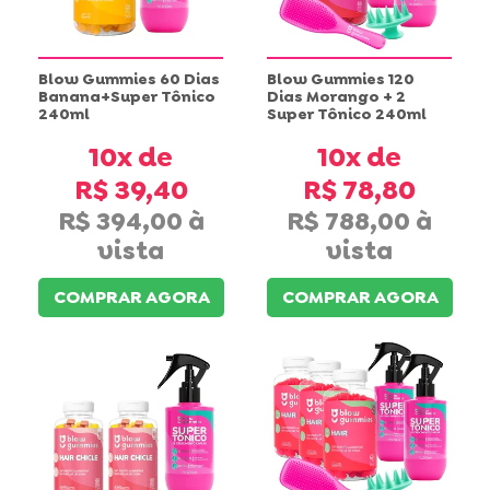
Blow Gummies 60 Dias
Blow Gummies 120
Banana+Super Tônico
Dias Morango + 2
240ml
Super Tônico 240ml
10x
10x
R$ 39,40
R$ 78,80
R$ 394,00
R$ 788,00
COMPRAR AGORA
COMPRAR AGORA