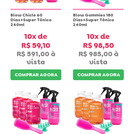
Blow Chicle 60
Blow Gummies 180
Dias+Super Tônico
Dias+Super Tônico
240ml
240ml
10x
10x
R$ 59,10
R$ 98,50
R$ 591,00
R$ 985,00
COMPRAR AGORA
COMPRAR AGORA