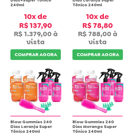
240ml
Tônico 240ml
10x
10x
R$ 137,90
R$ 78,80
R$ 1.379,00
R$ 788,00
COMPRAR AGORA
COMPRAR AGORA
Blow Gummies 240
Blow Gummies 240
Dias Laranja Super
Dias Morango Super
Tônico 240ml
Tônico 240ml