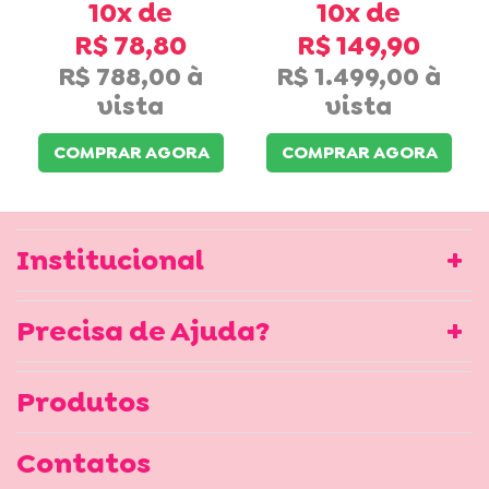
10x
10x
R$ 78,80
R$ 149,90
R$ 788,00
R$ 1.499,00
COMPRAR AGORA
COMPRAR AGORA
Institucional
Precisa de Ajuda?
Produtos
Contatos