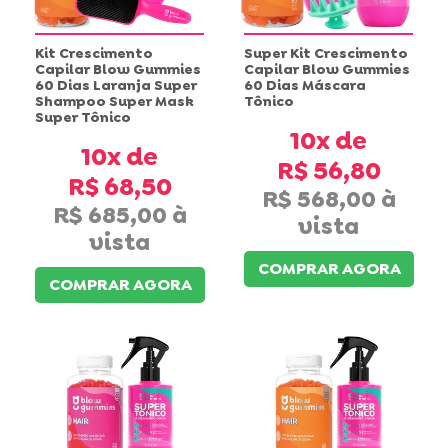
Kit Crescimento
Super Kit Crescimento
Capilar Blow Gummies
Capilar Blow Gummies
60 Dias Laranja Super
60 Dias Máscara
Shampoo Super Mask
Tônico
Super Tônico
10x
10x
R$ 56,80
R$ 68,50
R$ 568,00
R$ 685,00
COMPRAR AGORA
COMPRAR AGORA