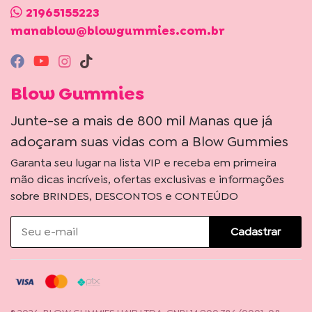
21965155223
manablow@blowgummies.com.br
Blow Gummies
Junte-se a mais de 800 mil Manas que já
adoçaram suas vidas com a Blow Gummies
Garanta seu lugar na lista VIP e receba em primeira
mão dicas incríveis, ofertas exclusivas e informações
sobre BRINDES, DESCONTOS e CONTEÚDO
Cadastrar