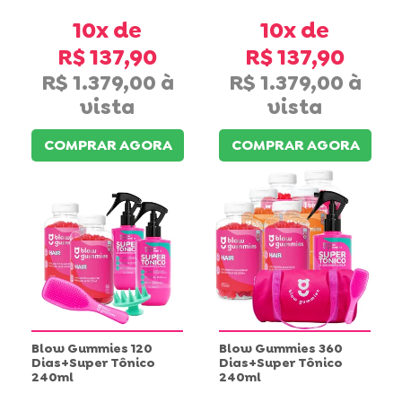
10x
10x
R$ 137,90
R$ 137,90
R$ 1.379,00
R$ 1.379,00
COMPRAR AGORA
COMPRAR AGORA
Blow Gummies 120
Blow Gummies 360
Dias+Super Tônico
Dias+Super Tônico
240ml
240ml