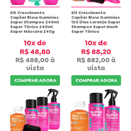
Kit Crescimento
Kit Crescimento
Capilar Blow Gummies
Capilar Blow Gummies
Super Shampoo 240ml
120 Dias Laranja Super
Super Tônico 240ml
Shampoo Super Mask
Super Máscara 240g
Super Tônico
10x
10x
R$ 48,80
R$ 88,20
R$ 488,00
R$ 882,00
COMPRAR AGORA
COMPRAR AGORA