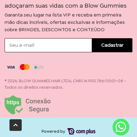
adoçaram suas vidas com a Blow Gummies
Garanta seu lugar na lista VIP e receba em primeira
mão dicas incríveis, ofertas exclusivas e informações
sobre BRINDES, DESCONTOS e CONTEÚDO
Cadastrar
® 2026. BLOW GUMMIES HAIR LTDA, CNPJ 14.900.786/0001-08 -
Todos os direitos reservados.
Powered by