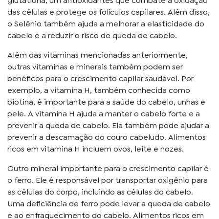
glutationa, um antioxidantes que combate a oxidação
das células e protege os folículos capilares. Além disso,
o Selênio também ajuda a melhorar a elasticidade do
cabelo e a reduzir o risco de queda de cabelo.
Além das vitaminas mencionadas anteriormente,
outras vitaminas e minerais também podem ser
benéficos para o crescimento capilar saudável. Por
exemplo, a vitamina H, também conhecida como
biotina, é importante para a saúde do cabelo, unhas e
pele. A vitamina H ajuda a manter o cabelo forte e a
prevenir a queda de cabelo. Ela também pode ajudar a
prevenir a descamação do couro cabeludo. Alimentos
ricos em vitamina H incluem ovos, leite e nozes.
Outro mineral importante para o crescimento capilar é
o ferro. Ele é responsável por transportar oxigênio para
as células do corpo, incluindo as células do cabelo.
Uma deficiência de ferro pode levar a queda de cabelo
e ao enfraquecimento do cabelo. Alimentos ricos em