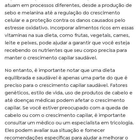
atuam em processos diferentes, desde a produção de
sebo e melanina até a regulação do crescimento
celular e a proteção contra os danos causados ​​pelo
estresse oxidativo. Incorporar alimentos ricos em essas
vitaminas na sua dieta, como frutas, vegetais, carnes,
leite e peixes, pode ajudar a garantir que você esteja
recebendo os nutrientes que seu corpo precisa para
manter o crescimento capilar saudável.
No entanto, é importante notar que uma dieta
equilibrada e saudável é apenas uma parte do que é
preciso para o crescimento capilar saudável. Fatores
genéticos, estilo de vida, uso de produtos de cabelo e
até doenças médicas podem afetar o crescimento
capilar. Se você estiver preocupado com a queda de
cabelo ou com o crescimento capilar, é importante
consultar um médico ou um especialista em tricologia.
Eles podem avaliar sua situação e fornecer
recomendações específicas para ajudar a melhorar o