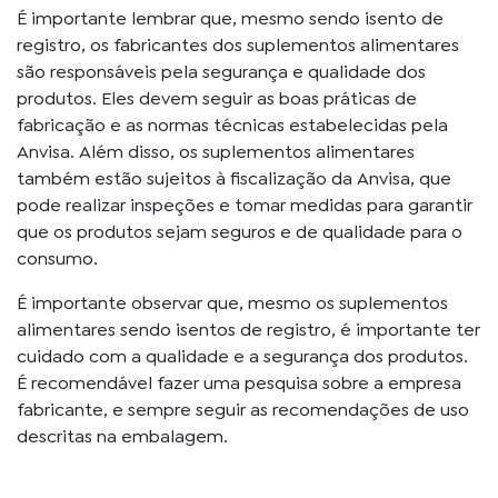
É importante lembrar que, mesmo sendo isento de
registro, os fabricantes dos suplementos alimentares
são responsáveis pela segurança e qualidade dos
produtos. Eles devem seguir as boas práticas de
fabricação e as normas técnicas estabelecidas pela
Anvisa. Além disso, os suplementos alimentares
também estão sujeitos à fiscalização da Anvisa, que
pode realizar inspeções e tomar medidas para garantir
que os produtos sejam seguros e de qualidade para o
consumo.
É importante observar que, mesmo os suplementos
alimentares sendo isentos de registro, é importante ter
cuidado com a qualidade e a segurança dos produtos.
É recomendável fazer uma pesquisa sobre a empresa
fabricante, e sempre seguir as recomendações de uso
descritas na embalagem.