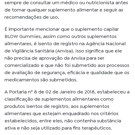
sempre de consultar um médico ou nutricionista antes
de tomar qualquer suplemento alimentar e seguir as
recomendações de uso.
É importante mencionar que o suplemento capilar
BLOW Gummies
, assim como outros suplementos
alimentares, é isento de registro na Agência Nacional
de Vigilância Sanitária (Anvisa). Isso significa que ele
não precisa de aprovação da Anvisa para ser
comercializado e que não foi submetido aos processos
de avaliação de segurança, eficácia e qualidade que os
medicamentos são submetidos.
A Portaria nº 8 de 02 de Janeiro de 2018, estabeleceu a
classificação de suplementos alimentares como
produtos isentos de registro, aos suplementos
alimentares que estejam enquadrado nos critérios
estabelecidos, entre eles, não contenha substância
ativa e não seja utilizado para fins terapêuticos.