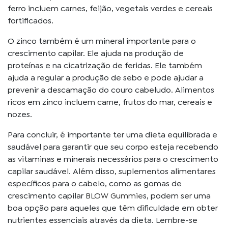
ferro incluem carnes, feijão, vegetais verdes e cereais
fortificados.
O zinco também é um mineral importante para o
crescimento capilar. Ele ajuda na produção de
proteínas e na cicatrização de feridas. Ele também
ajuda a regular a produção de sebo e pode ajudar a
prevenir a descamação do couro cabeludo. Alimentos
ricos em zinco incluem carne, frutos do mar, cereais e
nozes.
Para concluir, é importante ter uma dieta equilibrada e
saudável para garantir que seu corpo esteja recebendo
as vitaminas e minerais necessários para o crescimento
capilar saudável. Além disso, suplementos alimentares
específicos para o cabelo, como as gomas de
crescimento capilar
BLOW Gummie
s, podem ser uma
boa opção para aqueles que têm dificuldade em obter
nutrientes essenciais através da dieta. Lembre-se