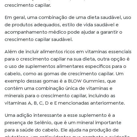
crescimento capilar.
Em geral, uma combinação de uma dieta saudável, uso
de produtos adequados, estilo de vida saudável e
acompanhamento médico pode ajudar a garantir o
crescimento capilar saudável.
Além de incluir alimentos ricos em vitaminas essenciais
para o crescimento capilar na sua dieta, outra opção é
o uso de suplementos alimentares específicos para o
cabelo, como as gomas de crescimento capilar. Um
exemplo dessas gomas é a
BLOW Gummies,
que
contém uma combinação única de vitaminas e
minerais para o crescimento capilar, incluindo as
vitaminas A, B, C, D e E mencionadas anteriormente.
Uma adição interessante a esse suplemento é a
presença de Selênio, que é um mineral importante
para a saúde do cabelo. Ele ajuda na produção de